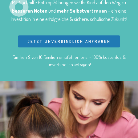
Mit Nachhilfe Bottrop24 bringen wir Ihr Kind auf den Weg zu
besseren Noten
und
mehr Selbstvertrauen
– ein eine
Investition in eine erfolgreiche & sichere, schulische Zukunft!
JETZT UNVERBINDLICH ANFRAGEN
Familien 9 von 10 Familien empfehlen uns! – 100% kostenlos &
unverbindlich anfragen!