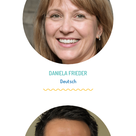
DANIELA FRIEDER
Deutsch