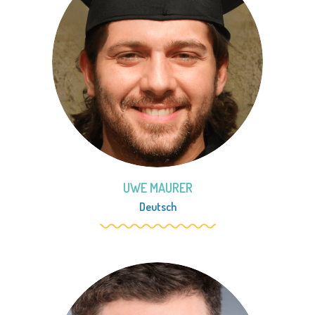
UWE MAURER
Deutsch