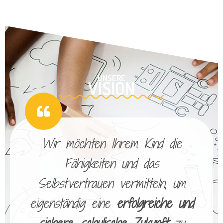
UNSERE
VISION
Wir möchten Ihrem Kind die
Fähigkeiten und das
Selbstvertrauen vermitteln, um
eigenständig eine
erfolgreiche und