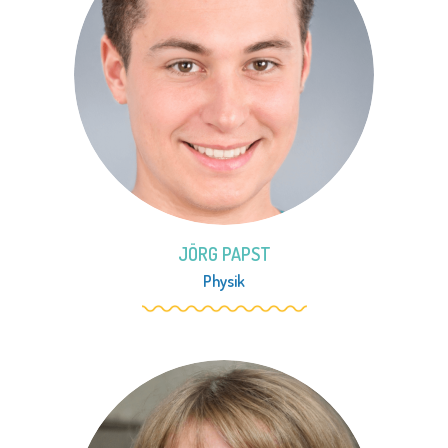
JÖRG PAPST
Physik