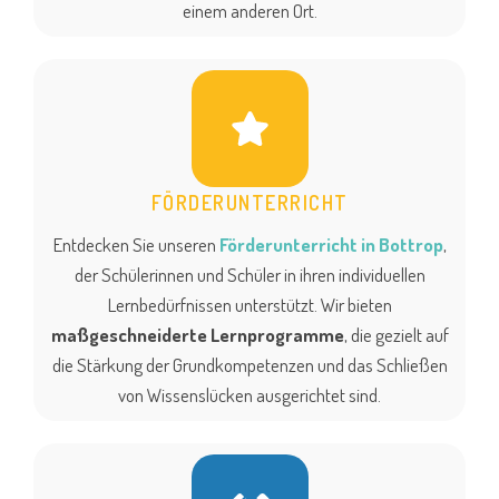
einem anderen Ort.
FÖRDERUNTERRICHT
Entdecken Sie unseren
Förderunterricht in Bottrop
,
der Schülerinnen und Schüler in ihren individuellen
Lernbedürfnissen unterstützt. Wir bieten
maßgeschneiderte Lernprogramme
, die gezielt auf
die Stärkung der Grundkompetenzen und das Schließen
von Wissenslücken ausgerichtet sind.