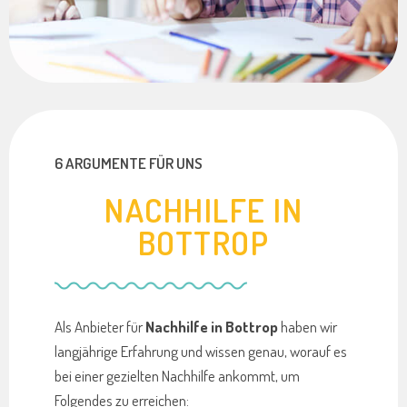
6 ARGUMENTE FÜR UNS
NACHHILFE IN
BOTTROP
Als Anbieter für
Nachhilfe in Bottrop
haben wir
langjährige Erfahrung und wissen genau, worauf es
bei einer gezielten Nachhilfe ankommt, um
Folgendes zu erreichen: