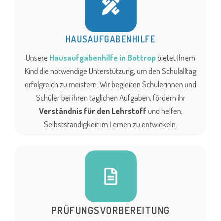
HAUSAUFGABENHILFE
Unsere
Hausaufgabenhilfe in Bottrop
bietet Ihrem
Kind die notwendige Unterstützung, um den Schulalltag
erfolgreich zu meistern. Wir begleiten Schülerinnen und
Schüler bei ihren täglichen Aufgaben, fördern ihr
Verständnis für den Lehrstoff
und helfen,
Selbstständigkeit im Lernen zu entwickeln.
PRÜFUNGSVORBEREITUNG