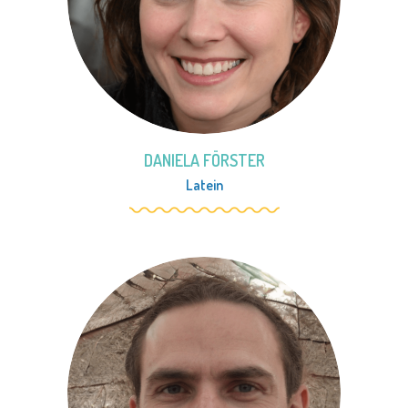
DANIELA FÖRSTER
Latein