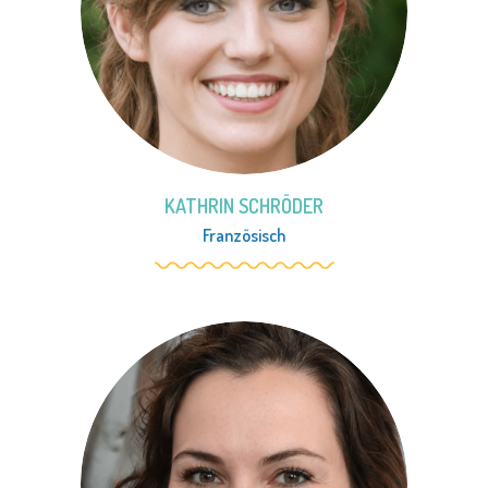
KATHRIN SCHRÖDER
Französisch