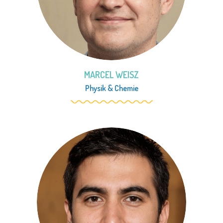
MARCEL WEISZ
Physik
&
Chemie