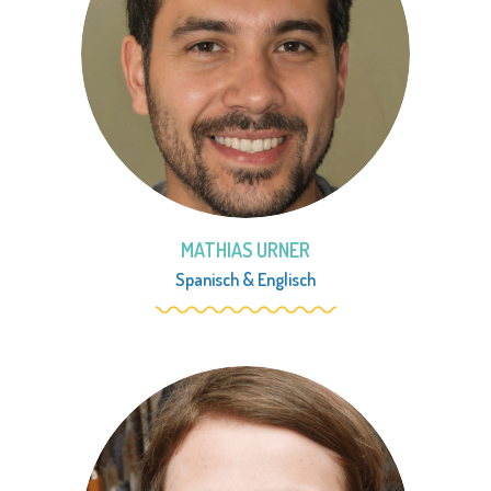
MATHIAS URNER
Spanisch
&
Englisch