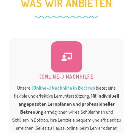
WAS WIR ANBIETEN
(ONLINE-) NACHHILFE
Unsere
(Online-) Nachhilfe in Bottrop
bietet eine
flexible und effektive Lernunterstützung. Mit
individuell
angepassten Lernplänen und professioneller
Betreuung
ermöglichen wir es Schülerinnen und
Schülern in Bottrop, ihre Lernziele bequem und effizient zu
erreichen. Sei es zu Hause, online, beim Lehrer oder an