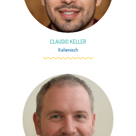
CLAUDIO KELLER
Italienisch