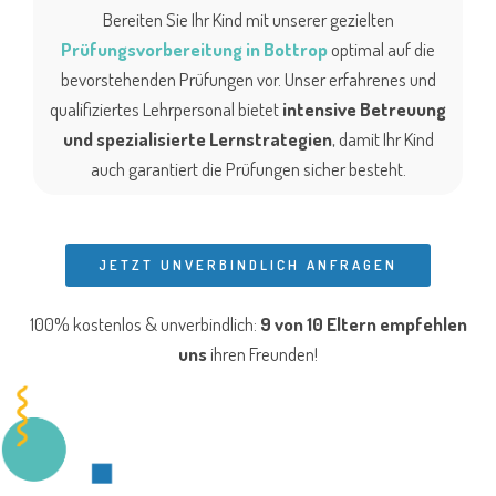
Bereiten Sie Ihr Kind mit unserer gezielten
Prüfungsvorbereitung in Bottrop
optimal auf die
bevorstehenden Prüfungen vor. Unser erfahrenes und
qualifiziertes Lehrpersonal bietet
intensive Betreuung
und spezialisierte Lernstrategien
, damit Ihr Kind
auch garantiert die Prüfungen sicher besteht.
JETZT UNVERBINDLICH ANFRAGEN
100% kostenlos & unverbindlich:
9 von 10 Eltern
empfehlen
uns
ihren Freunden!