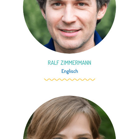
RALF ZIMMERMANN
Englisch