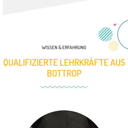
WISSEN & ERFAHRUNG
QUALIFIZIERTE LEHRKRÄFTE AUS
BOTTROP