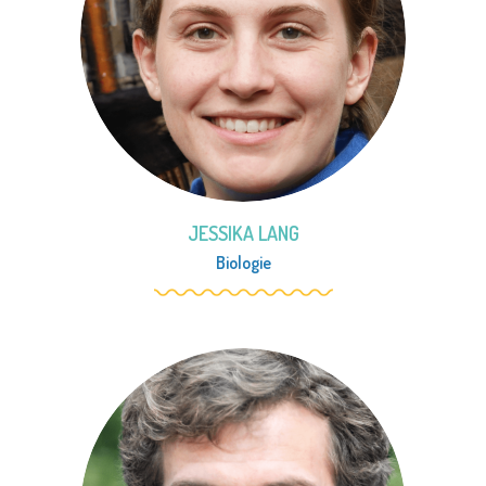
JESSIKA LANG
Biologie