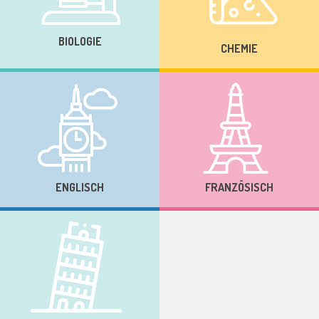
BIOLOGIE
CHEMIE
ENGLISCH
FRANZÖSISCH