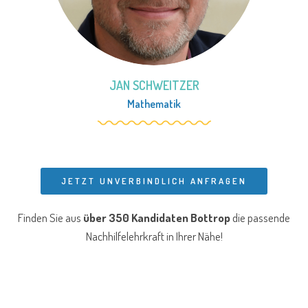
JAN SCHWEITZER
Mathematik
JETZT UNVERBINDLICH ANFRAGEN
Finden Sie aus
über 350 Kandidaten Bottrop
die passende
Nachhilfelehrkraft in Ihrer Nähe!