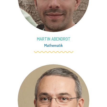
MARTIN ABENDROT
Mathematik