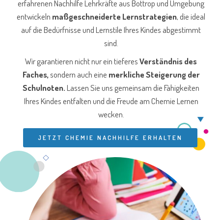
erfahrenen Nachhilfe Lehrkräfte aus Bottrop und Umgebung
entwickeln
maßgeschneiderte Lernstrategien
, die ideal
auf die Bedürfnisse und Lernstile Ihres Kindes abgestimmt
sind.
Wir garantieren nicht nur ein tieferes
Verständnis des
Faches,
sondern auch eine
merkliche Steigerung der
Schulnoten.
Lassen Sie uns gemeinsam die Fähigkeiten
Ihres Kindes entfalten und die Freude am Chemie Lernen
wecken.
JETZT CHEMIE NACHHILFE ERHALTEN