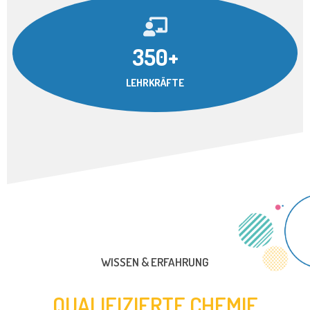
350+
LEHRKRÄFTE
WISSEN & ERFAHRUNG
QUALIFIZIERTE CHEMIE