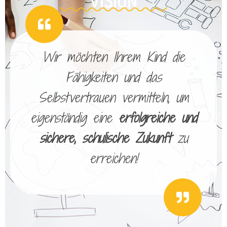
VISION
Wir möchten Ihrem Kind die
Fähigkeiten und das
Selbstvertrauen vermitteln, um
eigenständig eine
erfolgreiche und
sichere, schulische Zukunft
zu
erreichen!