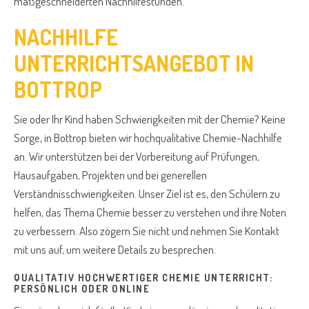
maßgeschneiderten Nachhilfestunden.
NACHHILFE
UNTERRICHTSANGEBOT IN
BOTTROP
Sie oder Ihr Kind haben Schwierigkeiten mit der Chemie? Keine
Sorge, in Bottrop bieten wir hochqualitative Chemie-Nachhilfe
an. Wir unterstützen bei der Vorbereitung auf Prüfungen,
Hausaufgaben, Projekten und bei generellen
Verständnisschwierigkeiten. Unser Ziel ist es, den Schülern zu
helfen, das Thema Chemie besser zu verstehen und ihre Noten
zu verbessern. Also zögern Sie nicht und nehmen Sie Kontakt
mit uns auf, um weitere Details zu besprechen.
QUALITATIV HOCHWERTIGER CHEMIE UNTERRICHT:
PERSÖNLICH ODER ONLINE