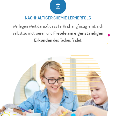
NACHHALTIGER CHEMIE LERNERFOLG
Wir legen Wert darauf, dass Ihr Kind langfristig lernt, sich
selbst zu motivieren und
Freude am eigenständigen
Erkunden
des Faches findet.