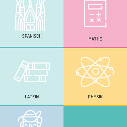
SPANISCH
MATHE
LATEIN
PHYSIK