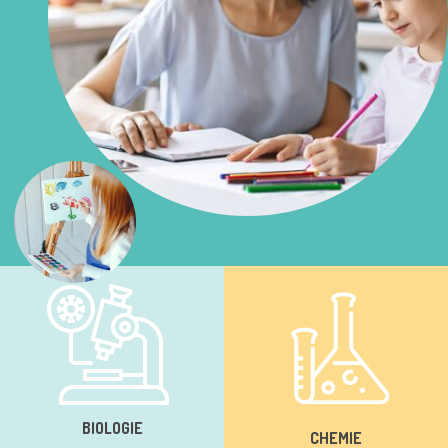
BIOLOGIE
CHEMIE