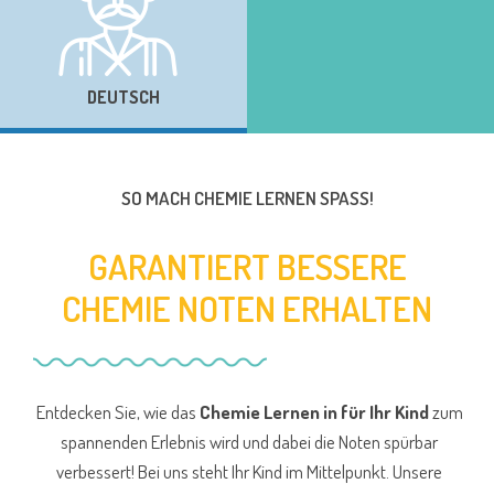
DEUTSCH
SO MACH CHEMIE LERNEN SPASS!
GARANTIERT BESSERE
CHEMIE NOTEN ERHALTEN
Entdecken Sie, wie das
Chemie Lernen in für Ihr Kind
zum
spannenden Erlebnis wird und dabei die Noten spürbar
verbessert! Bei uns steht Ihr Kind im Mittelpunkt. Unsere