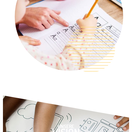
UNSERE