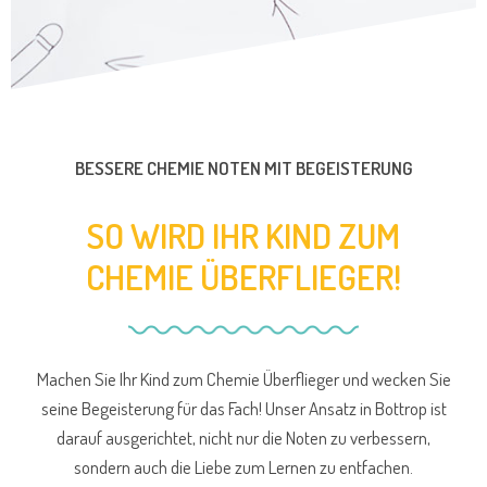
BESSERE CHEMIE NOTEN MIT BEGEISTERUNG
SO WIRD IHR KIND ZUM
CHEMIE ÜBERFLIEGER!
Machen Sie Ihr Kind zum Chemie Überflieger und wecken Sie
seine Begeisterung für das Fach! Unser Ansatz in Bottrop ist
darauf ausgerichtet, nicht nur die Noten zu verbessern,
sondern auch die Liebe zum Lernen zu entfachen.