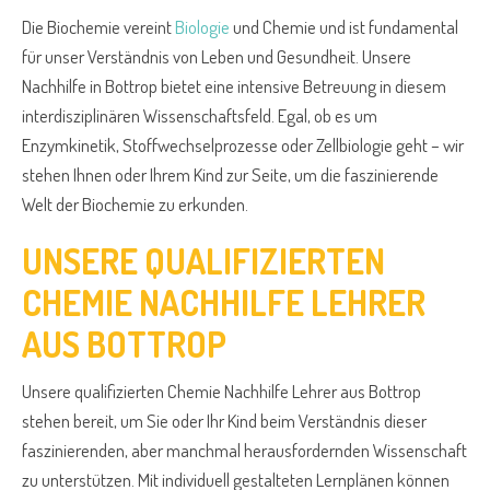
Die Biochemie vereint
Biologie
und Chemie und ist fundamental
für unser Verständnis von Leben und Gesundheit. Unsere
Nachhilfe in Bottrop bietet eine intensive Betreuung in diesem
interdisziplinären Wissenschaftsfeld. Egal, ob es um
Enzymkinetik, Stoffwechselprozesse oder Zellbiologie geht – wir
stehen Ihnen oder Ihrem Kind zur Seite, um die faszinierende
Welt der Biochemie zu erkunden.
UNSERE QUALIFIZIERTEN
CHEMIE NACHHILFE LEHRER
AUS BOTTROP
Unsere qualifizierten Chemie Nachhilfe Lehrer aus Bottrop
stehen bereit, um Sie oder Ihr Kind beim Verständnis dieser
faszinierenden, aber manchmal herausfordernden Wissenschaft
zu unterstützen. Mit individuell gestalteten Lernplänen können