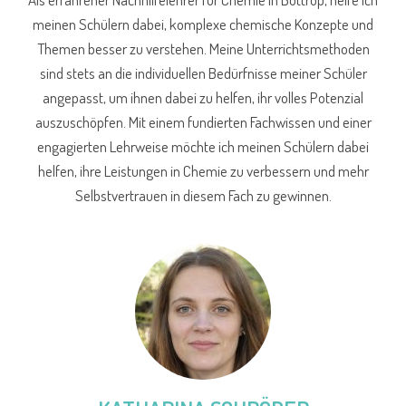
meinen Schülern dabei, komplexe chemische Konzepte und
Themen besser zu verstehen. Meine Unterrichtsmethoden
sind stets an die individuellen Bedürfnisse meiner Schüler
angepasst, um ihnen dabei zu helfen, ihr volles Potenzial
auszuschöpfen. Mit einem fundierten Fachwissen und einer
engagierten Lehrweise möchte ich meinen Schülern dabei
helfen, ihre Leistungen in Chemie zu verbessern und mehr
Selbstvertrauen in diesem Fach zu gewinnen.