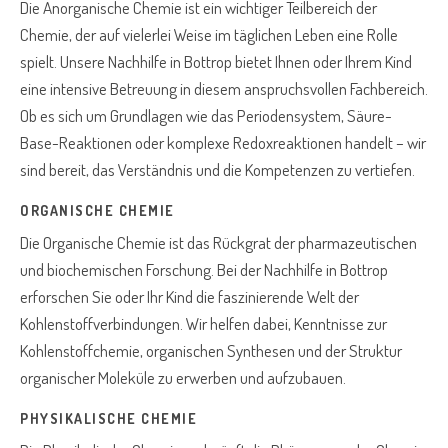
Die Anorganische Chemie ist ein wichtiger Teilbereich der
Chemie, der auf vielerlei Weise im täglichen Leben eine Rolle
spielt. Unsere Nachhilfe in Bottrop bietet Ihnen oder Ihrem Kind
eine intensive Betreuung in diesem anspruchsvollen Fachbereich.
Ob es sich um Grundlagen wie das Periodensystem, Säure-
Base-Reaktionen oder komplexe Redoxreaktionen handelt – wir
sind bereit, das Verständnis und die Kompetenzen zu vertiefen.
ORGANISCHE CHEMIE
Die Organische Chemie ist das Rückgrat der pharmazeutischen
und biochemischen Forschung. Bei der Nachhilfe in Bottrop
erforschen Sie oder Ihr Kind die faszinierende Welt der
Kohlenstoffverbindungen. Wir helfen dabei, Kenntnisse zur
Kohlenstoffchemie, organischen Synthesen und der Struktur
organischer Moleküle zu erwerben und aufzubauen.
PHYSIKALISCHE CHEMIE