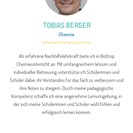
TOBIAS BERGER
Chemie
Als erfahrene Nachhilfelehrkraft biete ich in Bottrop
Chemieunterricht an. Mit umfangreichem Wissen und
individueller Betreuung unterstütze ich Schülerinnen und
Schüler dabei, ihr Verständnis für das Fach zu verbessern und
ihre Noten zu steigern. Durch meine pädagogische
Kompetenz schaffe ich eine angenehme Lernumgebung, in
der sich meine Schülerinnen und Schüler wohl fühlen und
erfolgreich lernen können.