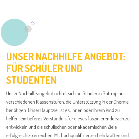
UNSER NACHHILFE ANGEBOT:
FÜR SCHÜLER UND
STUDENTEN
Unser Nachhilfeangebot richtet sich an Schüler in Bottrop aus
verschiedenen Klassenstufen, die Unterstützung in der Chemie
benötigen. Unser Hauptziel ist es, Ihnen oder Ihrem Kind zu
helfen, ein tieferes Verständnis für dieses faszinierende Fach zu
entwickeln und die schulischen oder akademischen Ziele
erfolgreich zu erreichen. Mit hochqualifizierten Lehrkräften und