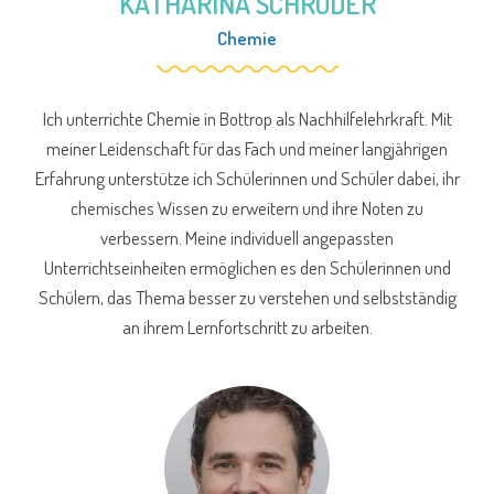
KATHARINA SCHRÖDER
Chemie
Ich unterrichte Chemie in Bottrop als Nachhilfelehrkraft. Mit
meiner Leidenschaft für das Fach und meiner langjährigen
Erfahrung unterstütze ich Schülerinnen und Schüler dabei, ihr
chemisches Wissen zu erweitern und ihre Noten zu
verbessern. Meine individuell angepassten
Unterrichtseinheiten ermöglichen es den Schülerinnen und
Schülern, das Thema besser zu verstehen und selbstständig
an ihrem Lernfortschritt zu arbeiten.