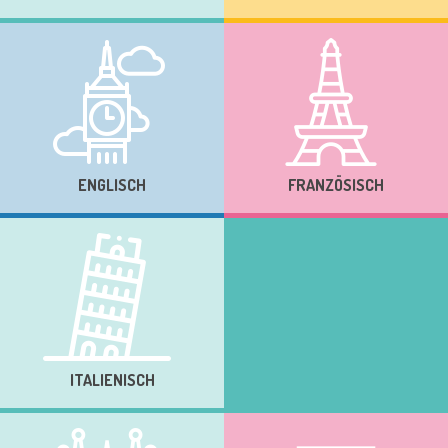
ENGLISCH
FRANZÖSISCH
ITALIENISCH