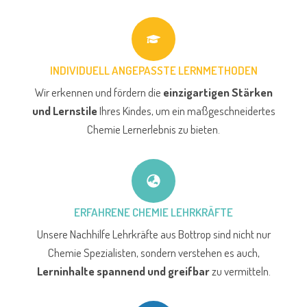
INDIVIDUELL ANGEPASSTE LERNMETHODEN
Wir erkennen und fördern die
einzigartigen Stärken
und Lernstile
Ihres Kindes, um ein maßgeschneidertes
Chemie Lernerlebnis zu bieten.
ERFAHRENE CHEMIE LEHRKRÄFTE
Unsere Nachhilfe Lehrkräfte aus Bottrop sind nicht nur
Chemie Spezialisten, sondern verstehen es auch,
Lerninhalte spannend und greifbar
zu vermitteln.